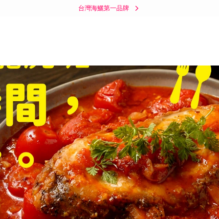
台灣海鱺第一品牌