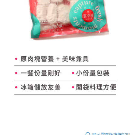
顯示電腦版詳細說明