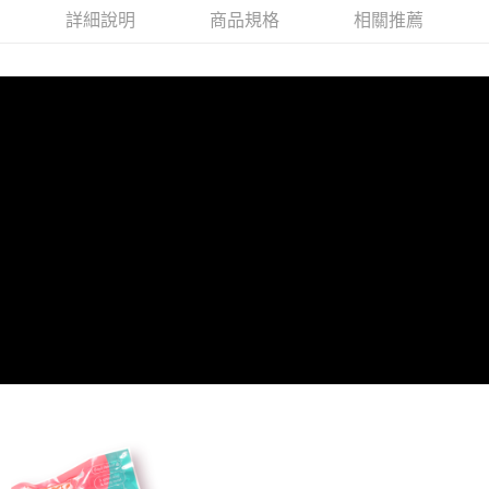
詳細說明
商品規格
相關推薦